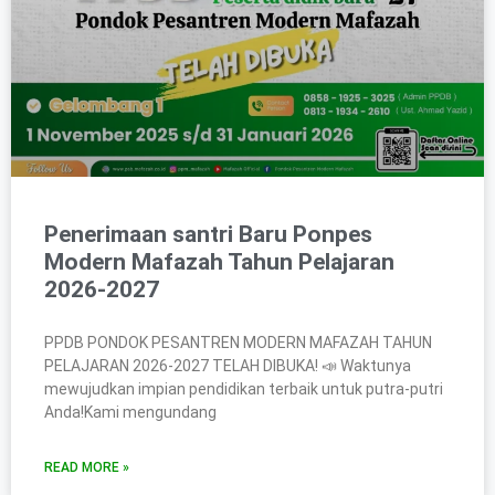
Penerimaan santri Baru Ponpes
Modern Mafazah Tahun Pelajaran
2026-2027
PPDB PONDOK PESANTREN MODERN MAFAZAH TAHUN
PELAJARAN 2026-2027 TELAH DIBUKA! 📣 ​Waktunya
mewujudkan impian pendidikan terbaik untuk putra-putri
Anda!​Kami mengundang
READ MORE »