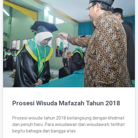
Prosesi Wisuda Mafazah Tahun 2018
Prosesi wisuda tahun 2018 berlangsung dengan khidmat
dan penuh haru. Para wisudawan dan wisudawati terlihat
begitu bahagia dan bangga atas