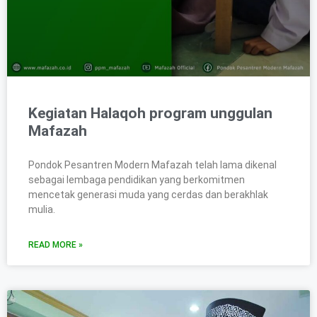
Kegiatan Halaqoh program unggulan
Mafazah
Pondok Pesantren Modern Mafazah telah lama dikenal
sebagai lembaga pendidikan yang berkomitmen
mencetak generasi muda yang cerdas dan berakhlak
mulia.
READ MORE »