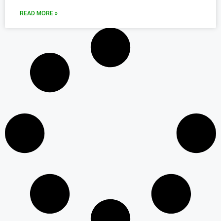
READ MORE »