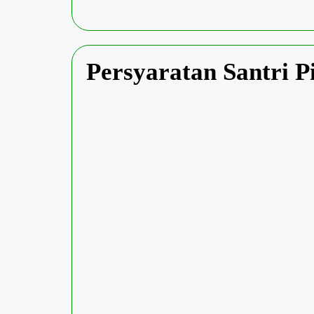
Persyaratan Santri 