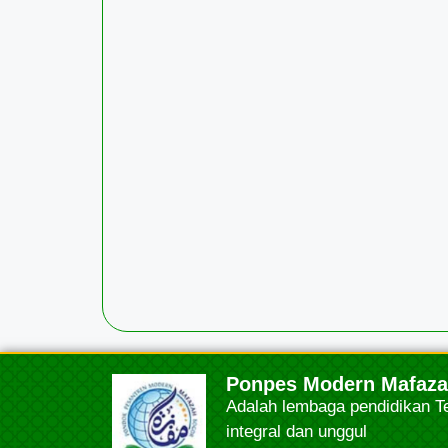
Ponpes Modern Mafaz
Adalah lembaga pendidikan T
integral dan unggul