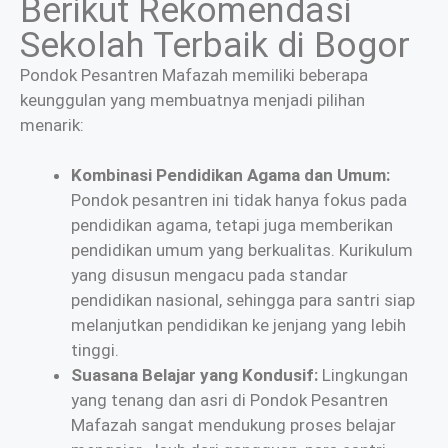
Berikut Rekomendasi
Sekolah Terbaik di Bogor
Pondok Pesantren Mafazah memiliki beberapa
keunggulan yang membuatnya menjadi pilihan
menarik:
Kombinasi Pendidikan Agama dan Umum:
Pondok pesantren ini tidak hanya fokus pada
pendidikan agama, tetapi juga memberikan
pendidikan umum yang berkualitas. Kurikulum
yang disusun mengacu pada standar
pendidikan nasional, sehingga para santri siap
melanjutkan pendidikan ke jenjang yang lebih
tinggi.
Suasana Belajar yang Kondusif:
Lingkungan
yang tenang dan asri di Pondok Pesantren
Mafazah sangat mendukung proses belajar