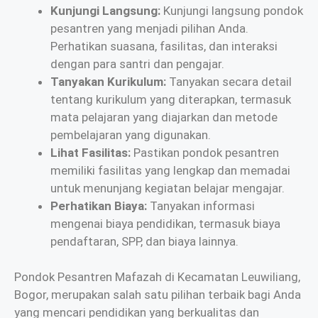
Kunjungi Langsung:
Kunjungi langsung pondok
pesantren yang menjadi pilihan Anda.
Perhatikan suasana, fasilitas, dan interaksi
dengan para santri dan pengajar.
Tanyakan Kurikulum:
Tanyakan secara detail
tentang kurikulum yang diterapkan, termasuk
mata pelajaran yang diajarkan dan metode
pembelajaran yang digunakan.
Lihat Fasilitas:
Pastikan pondok pesantren
memiliki fasilitas yang lengkap dan memadai
untuk menunjang kegiatan belajar mengajar.
Perhatikan Biaya:
Tanyakan informasi
mengenai biaya pendidikan, termasuk biaya
pendaftaran, SPP, dan biaya lainnya.
Pondok Pesantren Mafazah di Kecamatan Leuwiliang,
Bogor, merupakan salah satu pilihan terbaik bagi Anda
yang mencari pendidikan yang berkualitas dan