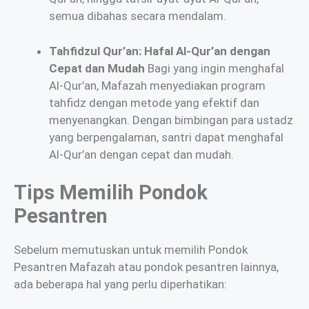
semua dibahas secara mendalam.
Tahfidzul Qur’an: Hafal Al-Qur’an dengan
Cepat dan Mudah
Bagi yang ingin menghafal
Al-Qur’an, Mafazah menyediakan program
tahfidz dengan metode yang efektif dan
menyenangkan. Dengan bimbingan para ustadz
yang berpengalaman, santri dapat menghafal
Al-Qur’an dengan cepat dan mudah.
Tips Memilih Pondok
Pesantren
Sebelum memutuskan untuk memilih Pondok
Pesantren Mafazah atau pondok pesantren lainnya,
ada beberapa hal yang perlu diperhatikan: