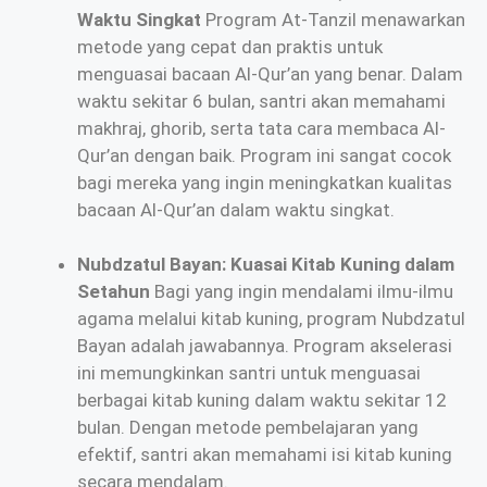
Waktu Singkat
Program At-Tanzil menawarkan
metode yang cepat dan praktis untuk
menguasai bacaan Al-Qur’an yang benar. Dalam
waktu sekitar 6 bulan, santri akan memahami
makhraj, ghorib, serta tata cara membaca Al-
Qur’an dengan baik. Program ini sangat cocok
bagi mereka yang ingin meningkatkan kualitas
bacaan Al-Qur’an dalam waktu singkat.
Nubdzatul Bayan: Kuasai Kitab Kuning dalam
Setahun
Bagi yang ingin mendalami ilmu-ilmu
agama melalui kitab kuning, program Nubdzatul
Bayan adalah jawabannya. Program akselerasi
ini memungkinkan santri untuk menguasai
berbagai kitab kuning dalam waktu sekitar 12
bulan. Dengan metode pembelajaran yang
efektif, santri akan memahami isi kitab kuning
secara mendalam.